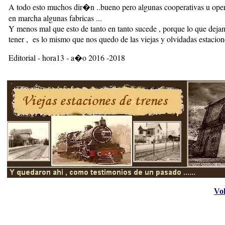
A todo esto muchos dir�n ..bueno pero algunas cooperativas u ope
en marcha algunas fabricas ...
Y menos mal que esto de tanto en tanto sucede , porque lo que dej
tener , es lo mismo que nos quedo de las viejas y olvidadas estacione
Editorial - hora13 - a�o 2016 -2018
Vol